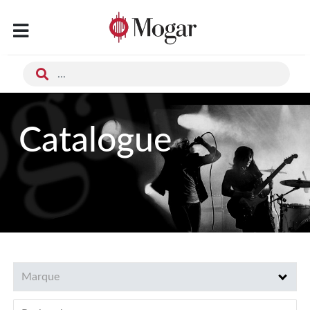
Catalogue