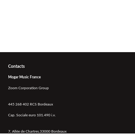
Contacts
Mogar Music France
Zoom Corporation Group
445 268 402 RCS Bordeaux
Cap. Sociale euro 101.490 i.v.
7, Allée de Chartres,33000 Bordeaux