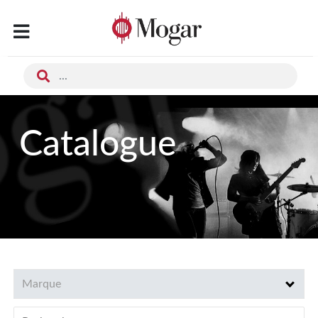
Catalogue