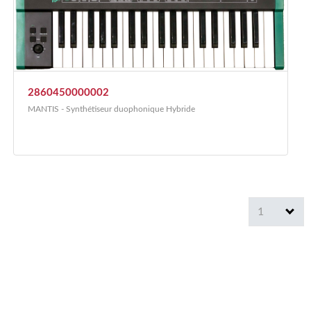
2860450000002
MANTIS - Synthétiseur duophonique Hybride