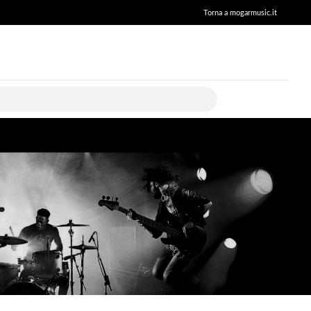
Torna a mogarmusic.it