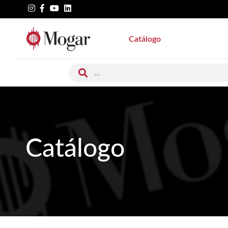
Catálogo
Catálogo